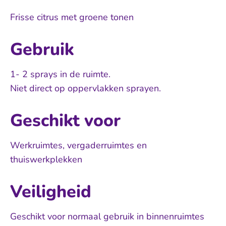
Frisse citrus met groene tonen
Gebruik
1- 2 sprays in de ruimte.
Niet direct op oppervlakken sprayen.
Geschikt voor
Werkruimtes, vergaderruimtes en
thuiswerkplekken
Veiligheid
Geschikt voor normaal gebruik in binnenruimtes