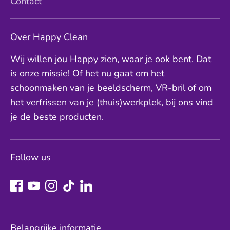
Contact
Over Happy Clean
Wij willen jou Happy zien, waar je ook bent. Dat
is onze missie! Of het nu gaat om het
schoonmaken van je beeldscherm, VR-bril of om
het verfrissen van je (thuis)werkplek, bij ons vind
je de beste producten.
Follow us
Belangrijke informatie