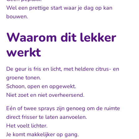
Wel een prettige start waar je dag op kan
bouwen.
Waarom dit lekker
werkt
De geur is fris en licht, met heldere citrus- en
groene tonen.
Schoon, open en opgewekt.
Niet zoet en niet overheersend.
Eén of twee sprays zijn genoeg om de ruimte
direct frisser te laten aanvoelen.
Het voelt lichter.
Je komt makkelijker op gang.