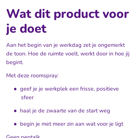
Wat dit product voor
je doet
Aan het begin van je werkdag zet je ongemerkt
de toon. Hoe de ruimte voelt, werkt door in hoe jij
begint.
Met deze roomspray:
●
geef je je werkplek een frisse, positieve
sfeer
●
haal je de zwaarte van de start weg
●
begin je met meer zin aan wat voor je ligt
Geen peptalk.