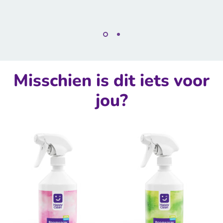
Misschien is dit iets voor
jou?