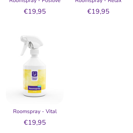
Roomspray - Positive
Roomspray - Relax
€19,95
€19,95
Roomspray - Vital
€19,95