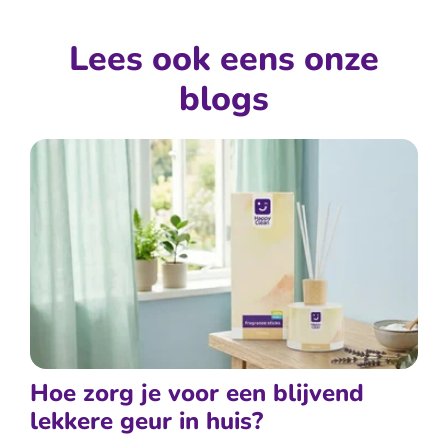
Lees ook eens onze
blogs
Hoe zorg je voor een blijvend
lekkere geur in huis?