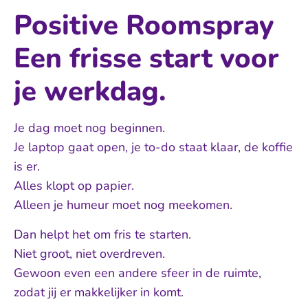
Positive Roomspray
Een frisse start voor
je werkdag.
Je dag moet nog beginnen.
Je laptop gaat open, je to-do staat klaar, de koffie
is er.
Alles klopt op papier.
Alleen je humeur moet nog meekomen.
Dan helpt het om fris te starten.
Niet groot, niet overdreven.
Gewoon even een andere sfeer in de ruimte,
zodat jij er makkelijker in komt.