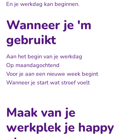
En je werkdag kan beginnen.
Wanneer je 'm
gebruikt
Aan het begin van je werkdag
Op maandagochtend
Voor je aan een nieuwe week begint
Wanneer je start wat stroef voelt
Maak van je
werkplek je happy