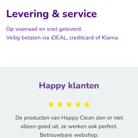
Levering & service
Op voorraad en snel geleverd.
Veilig betalen via iDEAL, creditcard of Klarna.
Happy klanten
De producten van Happy Clean zien er niet
alleen goed uit, ze werken ook perfect.
Betrouwbare webshop.