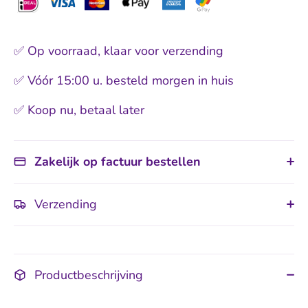
✅ Op voorraad, klaar voor verzending
✅ Vóór 15:00 u. besteld morgen in huis
✅ Koop nu, betaal later
Zakelijk op factuur bestellen
Verzending
Productbeschrijving