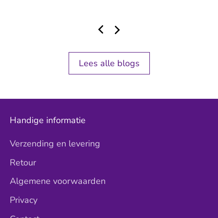
Lees alle blogs
Handige informatie
Verzending en levering
Retour
Algemene voorwaarden
Privacy