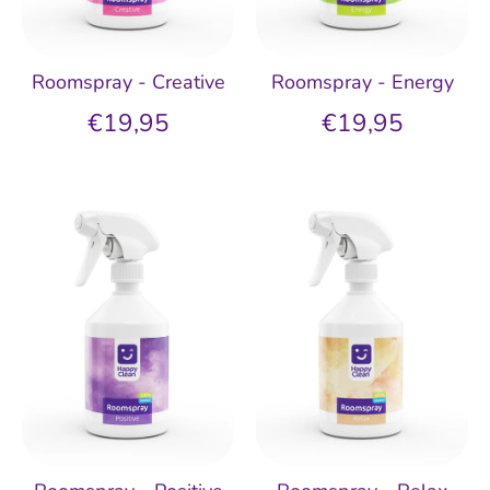
Roomspray - Creative
Roomspray - Energy
€19,95
€19,95